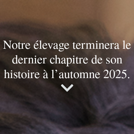
Notre élevage terminera le
dernier chapitre de son
histoire à l’automne 2025.